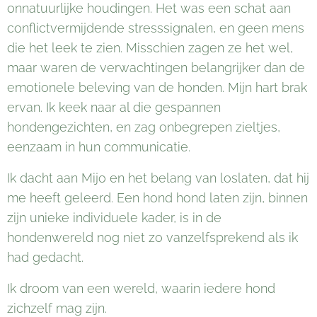
onnatuurlijke houdingen. Het was een schat aan
conflictvermijdende stresssignalen, en geen mens
die het leek te zien. Misschien zagen ze het wel,
maar waren de verwachtingen belangrijker dan de
emotionele beleving van de honden. Mijn hart brak
ervan. Ik keek naar al die gespannen
hondengezichten, en zag onbegrepen zieltjes,
eenzaam in hun communicatie.
Ik dacht aan Mijo en het belang van loslaten, dat hij
me heeft geleerd. Een hond hond laten zijn, binnen
zijn unieke individuele kader, is in de
hondenwereld nog niet zo vanzelfsprekend als ik
had gedacht.
Ik droom van een wereld, waarin iedere hond
zichzelf mag zijn.