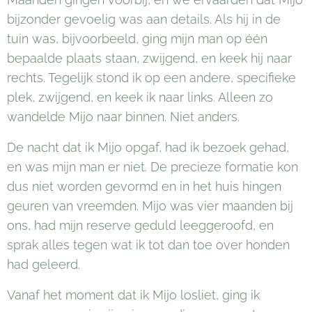
bijzonder gevoelig was aan details. Als hij in de
tuin was, bijvoorbeeld, ging mijn man op één
bepaalde plaats staan, zwijgend, en keek hij naar
rechts. Tegelijk stond ik op een andere, specifieke
plek, zwijgend, en keek ik naar links. Alleen zo
wandelde Mijo naar binnen. Niet anders.
De nacht dat ik Mijo opgaf, had ik bezoek gehad,
en was mijn man er niet. De precieze formatie kon
dus niet worden gevormd en in het huis hingen
geuren van vreemden. Mijo was vier maanden bij
ons, had mijn reserve geduld leeggeroofd, en
sprak alles tegen wat ik tot dan toe over honden
had geleerd.
Vanaf het moment dat ik Mijo losliet, ging ik