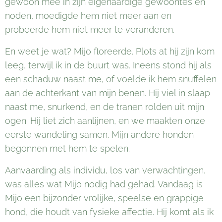
gewoon mee in zijn eigenaardige gewoontes en
noden, moedigde hem niet meer aan en
probeerde hem niet meer te veranderen.
En weet je wat? Mijo floreerde. Plots at hij zijn kom
leeg, terwijl ik in de buurt was. Ineens stond hij als
een schaduw naast me, of voelde ik hem snuffelen
aan de achterkant van mijn benen. Hij viel in slaap
naast me, snurkend, en de tranen rolden uit mijn
ogen. Hij liet zich aanlijnen, en we maakten onze
eerste wandeling samen. Mijn andere honden
begonnen met hem te spelen.
Aanvaarding als individu, los van verwachtingen,
was alles wat Mijo nodig had gehad. Vandaag is
Mijo een bijzonder vrolijke, speelse en grappige
hond, die houdt van fysieke affectie. Hij komt als ik