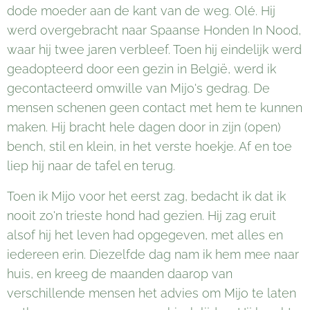
dode moeder aan de kant van de weg. Olé. Hij
werd overgebracht naar Spaanse Honden In Nood,
waar hij twee jaren verbleef. Toen hij eindelijk werd
geadopteerd door een gezin in België, werd ik
gecontacteerd omwille van Mijo's gedrag. De
mensen schenen geen contact met hem te kunnen
maken. Hij bracht hele dagen door in zijn (open)
bench, stil en klein, in het verste hoekje. Af en toe
liep hij naar de tafel en terug.
Toen ik Mijo voor het eerst zag, bedacht ik dat ik
nooit zo'n trieste hond had gezien. Hij zag eruit
alsof hij het leven had opgegeven, met alles en
iedereen erin. Diezelfde dag nam ik hem mee naar
huis, en kreeg de maanden daarop van
verschillende mensen het advies om Mijo te laten